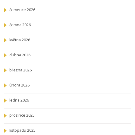
července 2026
června 2026
května 2026
dubna 2026
března 2026
února 2026
ledna 2026
prosince 2025
listopadu 2025