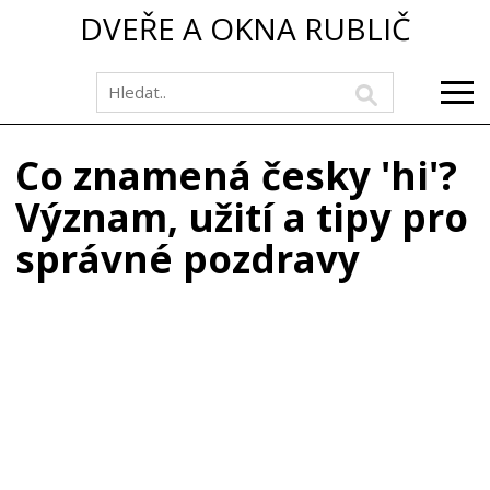
DVEŘE A OKNA RUBLIČ
Co znamená česky 'hi'?
Význam, užití a tipy pro
správné pozdravy