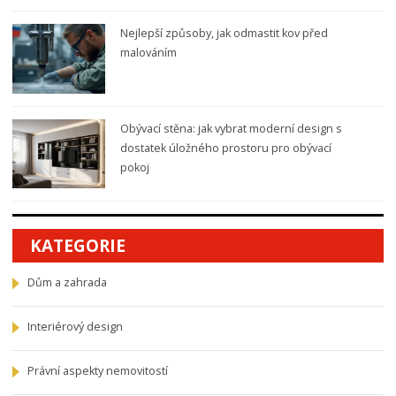
Nejlepší způsoby, jak odmastit kov před
malováním
Obývací stěna: jak vybrat moderní design s
dostatek úložného prostoru pro obývací
pokoj
KATEGORIE
Dům a zahrada
Interiérový design
Právní aspekty nemovitostí